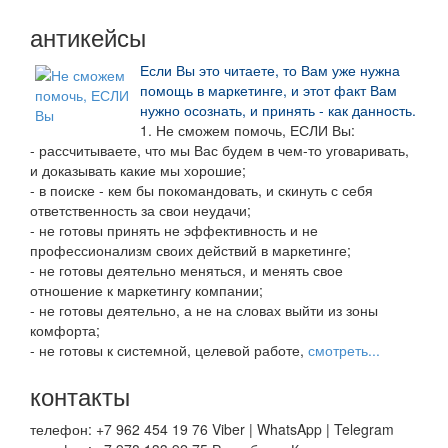
антикейсы
Если Вы это читаете, то Вам уже нужна
помощь в маркетинге, и этот факт Вам
нужно осознать, и принять - как данность.
1. Не сможем помочь, ЕСЛИ Вы:
- рассчитываете, что мы Вас будем в чем-то уговаривать,
и доказывать какие мы хорошие;
- в поиске - кем бы покомандовать, и скинуть с себя
ответственность за свои неудачи;
- не готовы принять не эффективность и не
профессионализм своих действий в маркетинге;
- не готовы деятельно меняться, и менять свое
отношение к маркетингу компании;
- не готовы деятельно, а не на словах выйти из зоны
комфорта;
- не готовы к системной, целевой работе,
смотреть...
контакты
телефон: +7 962 454 19 76 Viber | WhatsApp | Telegram