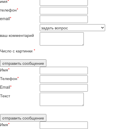
имя
*
телефон
*
email
*
ваш комментарий
Число с картинки
*
Имя
*
Телефон
*
Email
*
Текст
Имя
*