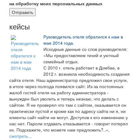
на обработку моих персональных данных
кейсы
Руководитель отеля обратился к нам в
мае 2014 года.
Исходные данные со слов руководителя:
«Мы предоставляем тихий и уютный
семейный отдых.
С 2010 г. отель работает в Домбае, в
2012 г. возникла необходимость создания
сайта отеля. Наш администратор предложил свои услуги,
в итоге через полгода появился сайт. Из-за постоянных
жалоб гостей отеля на работу администратора -
вынужден был уволить и теперь незнаю, что делать с
сайтом. Я не проверял что там с сайтом, оказывается он
практически пустой и кроме как по адресу сайта ни я, ни
клиенты сайт найти не могут. Доступов к его изменению у
нас нет. Пароли отдавать отказывается - говорит потерял
их. Подскажите, что можете нам предложить?..»,
смотреть...