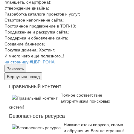
планшета, смартфона);
Утверждение дизайна;
Разработка каталога проектов и услуг;
Стартовое наполнение сайта;
Постоянное продвижение в ТОП-10;
Продвижение и раскрутка сайта;
Поддержка и обновление сайта;
Создание баннеров;
Покупка домена; Хостинг;
И много чего ещё полезного..!
на страницу #ЦВР_РОНА
Правильный контент
Полное соответствие
алгоритмикам поисковых
систем!
Безопасность ресурса
Никакие атаки вирусов, спама
и обрушения Вам не страшны!