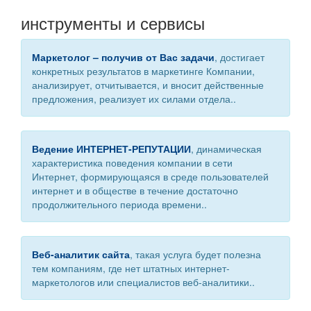
инструменты и сервисы
Маркетолог – получив от Вас задачи
, достигает
конкретных результатов в маркетинге Компании,
анализирует, отчитывается, и вносит действенные
предложения, реализует их силами отдела..
Ведение ИНТЕРНЕТ-РЕПУТАЦИИ
, динамическая
характеристика поведения компании в сети
Интернет, формирующаяся в среде пользователей
интернет и в обществе в течение достаточно
продолжительного периода времени..
Веб-аналитик сайта
, такая услуга будет полезна
тем компаниям, где нет штатных интернет-
маркетологов или специалистов веб-аналитики..