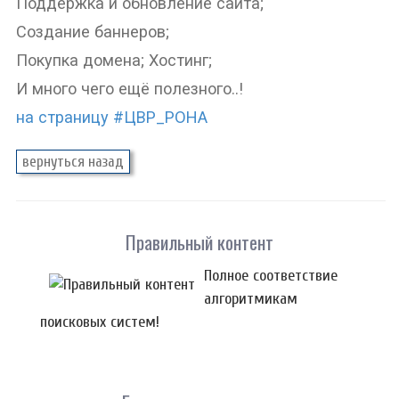
Поддержка и обновление сайта;
Создание баннеров;
Покупка домена; Хостинг;
И много чего ещё полезного..!
на страницу #ЦВР_РОНА
Правильный контент
Полное соответствие
алгоритмикам
поисковых систем!