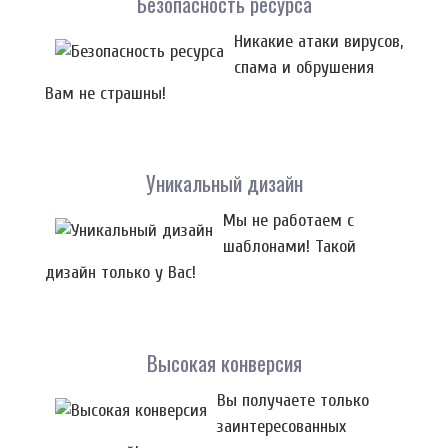
Безопасность ресурса
Никакие атаки вирусов,
спама и обрушения
Вам не страшны!
Уникальный дизайн
Мы не работаем с
шаблонами! Такой
дизайн только у Вас!
Высокая конверсия
Вы получаете только
заинтересованных