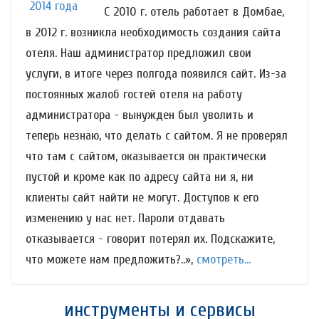
С 2010 г. отель работает в Домбае,
в 2012 г. возникла необходимость создания сайта
отеля. Наш администратор предложил свои
услуги, в итоге через полгода появился сайт. Из-за
постоянных жалоб гостей отеля на работу
администратора - вынужден был уволить и
теперь незнаю, что делать с сайтом. Я не проверял
что там с сайтом, оказывается он практически
пустой и кроме как по адресу сайта ни я, ни
клиенты сайт найти не могут. Доступов к его
изменению у нас нет. Пароли отдавать
отказывается - говорит потерял их. Подскажите,
что можете нам предложить?..»,
смотреть...
инструменты и сервисы