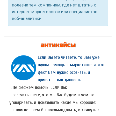
полезна тем компаниям, где нет штатных
интернет-маркетологов или специалистов
веб-аналитики..
антикейсы
Если Вы это читаете, то Вам уже
нужна помощь в маркетинге, и этот
факт Вам нужно осознать, и
принять - как данность.
1. Не сможем помочь, ЕСЛИ Вы:
- рассчитываете, что мы Вас будем в чем-то
уговаривать, и доказывать какие мы хорошие;
- в поиске - кем бы покомандовать, и скинуть с