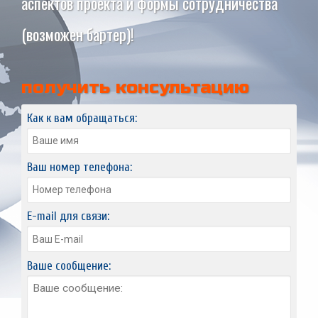
аспектов проекта и формы сотрудничества
(возможен бартер)!
получить консультацию
Как к вам обращаться:
Ваш номер телефона:
E-mail для связи:
Ваше сообщение: