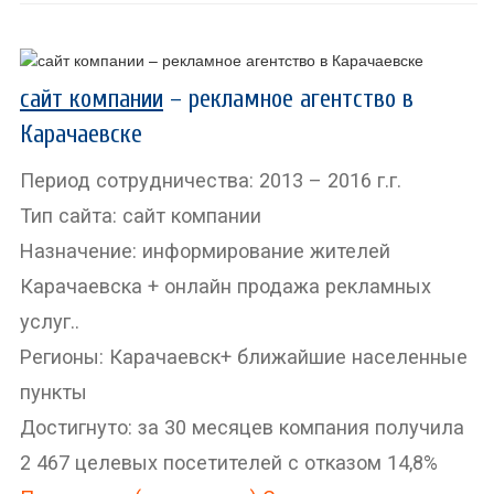
сайт компании
– рекламное агентство в
Карачаевске
Период сотрудничества: 2013 – 2016 г.г.
Тип сайта: сайт компании
Назначение: информирование жителей
Карачаевска + онлайн продажа рекламных
услуг..
Регионы: Карачаевск+ ближайшие населенные
пункты
Достигнуто: за 30 месяцев компания получила
2 467 целевых посетителей с отказом 14,8%