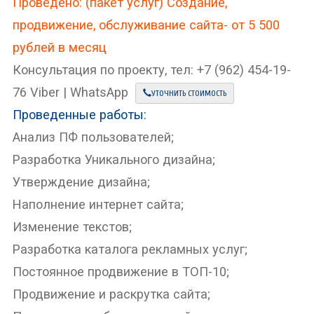
Проведено: (пакет услуг) Создание,
продвижение, обслуживание сайта- от 5 500
рублей в месяц
Консультация по проекту, тел: +7 (962) 454-19-
76 Viber | WhatsApp
УТОЧНИТЬ СТОИМОСТЬ
Проведенные работы:
Анализ ПФ пользователей;
Разработка Уникального дизайна;
Утверждение дизайна;
Наполнение интернет сайта;
Изменение текстов;
Разработка каталога рекламных услуг;
Постоянное продвижение в ТОП-10;
Продвижение и раскрутка сайта;