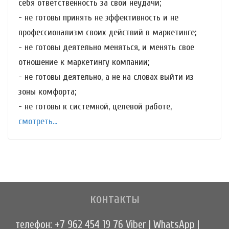
себя ответственность за свои неудачи;
- не готовы принять не эффективность и не
профессионализм своих действий в маркетинге;
- не готовы деятельно меняться, и менять свое
отношение к маркетингу компании;
- не готовы деятельно, а не на словах выйти из
зоны комфорта;
- не готовы к системной, целевой работе,
смотреть...
контакты
телефон: +7 962 454 19 76 Viber | WhatsApp |