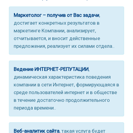
Маркетолог – получив от Вас задачи
,
достигает конкретных результатов в
маркетинге Компании, анализирует,
отчитывается, и вносит действенные
предложения, реализует их силами отдела..
Ведение ИНТЕРНЕТ-РЕПУТАЦИИ
,
динамическая характеристика поведения
компании в сети Интернет, формирующаяся в
среде пользователей интернет и в обществе
в течение достаточно продолжительного
периода времени..
Веб-аналитик сайта
, такая услуга будет