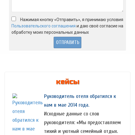
Нажимая кнопку «Отправить», я принимаю условия
Пользовательского соглашения
и даю своё согласие на
обработку моих персональных данных
кейсы
Руководитель отеля обратился к
нам в мае 2014 года.
Исходные данные со слов
руководителя: «Мы предоставляем
тихий и уютный семейный отдых.