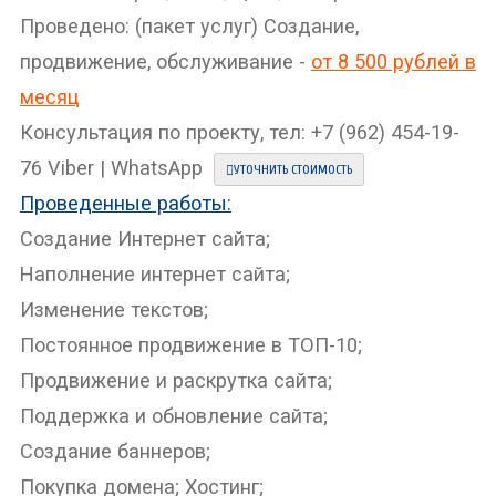
Проведено: (пакет услуг) Создание,
продвижение, обслуживание -
от 8 500 рублей в
месяц
Консультация по проекту, тел: +7 (962) 454-19-
76 Viber | WhatsApp
УТОЧНИТЬ СТОИМОСТЬ
Проведенные работы:
Создание Интернет сайта;
Наполнение интернет сайта;
Изменение текстов;
Постоянное продвижение в ТОП-10;
Продвижение и раскрутка сайта;
Поддержка и обновление сайта;
Создание баннеров;
Покупка домена; Хостинг;