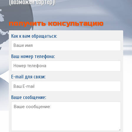
(возможен бартер)!
получить консультацию
Как к вам обращаться:
Ваш номер телефона:
E-mail для связи:
Ваше сообщение: