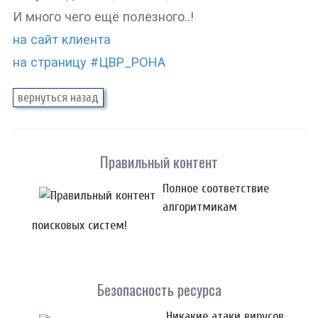
И много чего ещё полезного..!
на сайт клиента
на страницу #ЦВР_РОНА
Правильный контент
Полное соответствие
алгоритмикам
поисковых систем!
Безопасность ресурса
Никакие атаки вирусов,