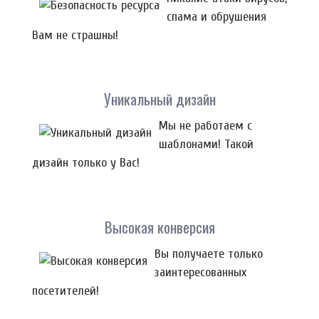
спама и обрушения
Вам не страшны!
Уникальный дизайн
Мы не работаем с
шаблонами! Такой
дизайн только у Вас!
Высокая конверсия
Вы получаете только
заинтересованных
посетителей!