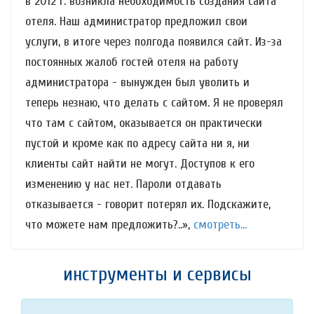
в 2012 г. возникла необходимость создания сайта
отеля. Наш администратор предложил свои
услуги, в итоге через полгода появился сайт. Из-за
постоянных жалоб гостей отеля на работу
администратора - вынужден был уволить и
теперь незнаю, что делать с сайтом. Я не проверял
что там с сайтом, оказывается он практически
пустой и кроме как по адресу сайта ни я, ни
клиенты сайт найти не могут. Доступов к его
изменению у нас нет. Пароли отдавать
отказывается - говорит потерял их. Подскажите,
что можете нам предложить?..»,
смотреть...
инструменты и сервисы