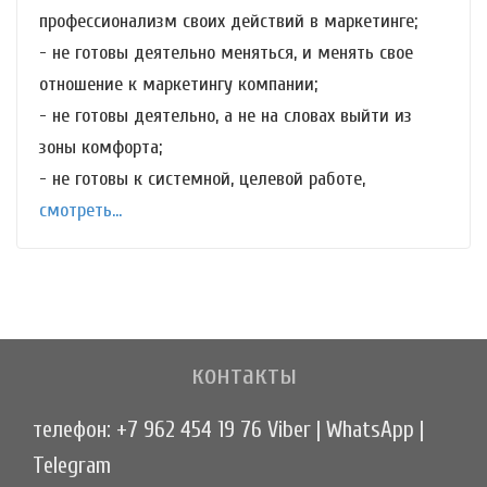
профессионализм своих действий в маркетинге;
- не готовы деятельно меняться, и менять свое
отношение к маркетингу компании;
- не готовы деятельно, а не на словах выйти из
зоны комфорта;
- не готовы к системной, целевой работе,
смотреть...
контакты
телефон: +7 962 454 19 76 Viber | WhatsApp |
Telegram