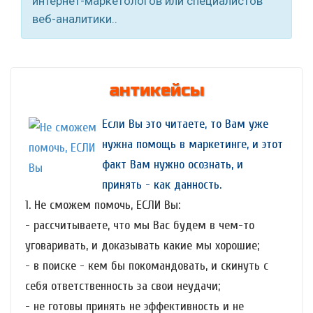
интернет-маркетологов или специалистов
веб-аналитики..
антикейсы
Если Вы это читаете, то Вам уже
нужна помощь в маркетинге, и этот
факт Вам нужно осознать, и
принять - как данность.
1. Не сможем помочь, ЕСЛИ Вы:
- рассчитываете, что мы Вас будем в чем-то
уговаривать, и доказывать какие мы хорошие;
- в поиске - кем бы покомандовать, и скинуть с
себя ответственность за свои неудачи;
- не готовы принять не эффективность и не