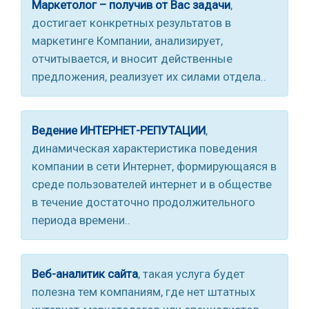
Маркетолог – получив от Вас задачи
,
достигает конкретных результатов в
маркетинге Компании, анализирует,
отчитывается, и вносит действенные
предложения, реализует их силами отдела..
Ведение ИНТЕРНЕТ-РЕПУТАЦИИ
,
динамическая характеристика поведения
компании в сети Интернет, формирующаяся в
среде пользователей интернет и в обществе
в течение достаточно продолжительного
периода времени..
Веб-аналитик сайта
, такая услуга будет
полезна тем компаниям, где нет штатных