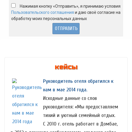
Нажимая кнопку «Отправить», я принимаю условия
Пользовательского соглашения
и даю своё согласие на
обработку моих персональных данных
кейсы
Руководитель отеля обратился к
нам в мае 2014 года.
Исходные данные со слов
руководителя: «Мы предоставляем
тихий и уютный семейный отдых.
С 2010 г. отель работает в Домбае,