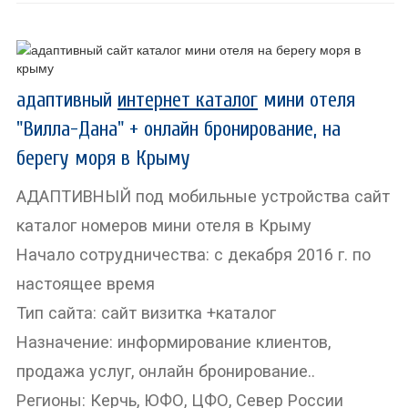
адаптивный
интернет каталог
мини отеля
"Вилла-Дана" + онлайн бронирование, на
берегу моря в Крыму
АДАПТИВНЫЙ под мобильные устройства сайт
каталог номеров мини отеля в Крыму
Начало сотрудничества: с декабря 2016 г. по
настоящее время
Тип сайта: сайт визитка +каталог
Назначение: информирование клиентов,
продажа услуг, онлайн бронирование..
Регионы: Керчь, ЮФО, ЦФО, Север России