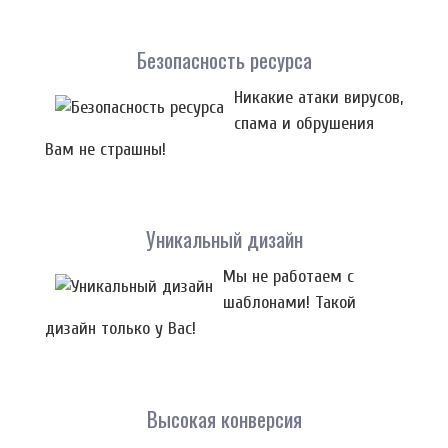
Безопасность ресурса
Никакие атаки вирусов,
спама и обрушения
Вам не страшны!
Уникальный дизайн
Мы не работаем с
шаблонами! Такой
дизайн только у Вас!
Высокая конверсия