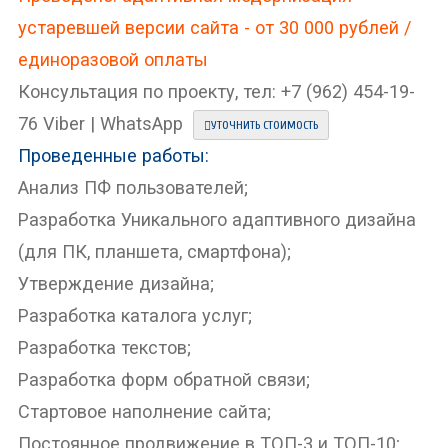
устаревшей версии сайта - от 30 000 рублей /
единоразовой оплаты
Консультация по проекту, тел: +7 (962) 454-19-
76 Viber | WhatsApp
УТОЧНИТЬ СТОИМОСТЬ
Проведенные работы:
Анализ ПФ пользователей;
Разработка Уникального адаптивного дизайна
(для ПК, планшета, смартфона);
Утверждение дизайна;
Разработка каталога услуг;
Разработка текстов;
Разработка форм обратной связи;
Стартовое наполнение сайта;
Постоянное продвижение в ТОП-3 и ТОП-10;