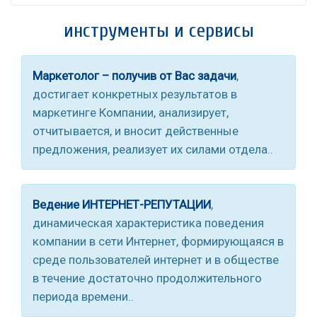
инструменты и сервисы
Маркетолог – получив от Вас задачи
,
достигает конкретных результатов в
маркетинге Компании, анализирует,
отчитывается, и вносит действенные
предложения, реализует их силами отдела..
Ведение ИНТЕРНЕТ-РЕПУТАЦИИ
,
динамическая характеристика поведения
компании в сети Интернет, формирующаяся в
среде пользователей интернет и в обществе
в течение достаточно продолжительного
периода времени..