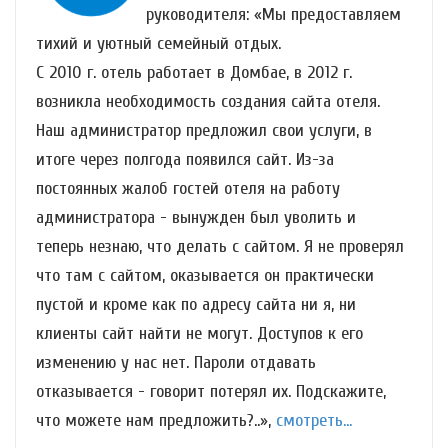
руководителя: «Мы предоставляем
тихий и уютный семейный отдых.
С 2010 г. отель работает в Домбае, в 2012 г.
возникла необходимость создания сайта отеля.
Наш администратор предложил свои услуги, в
итоге через полгода появился сайт. Из-за
постоянных жалоб гостей отеля на работу
администратора - вынужден был уволить и
теперь незнаю, что делать с сайтом. Я не проверял
что там с сайтом, оказывается он практически
пустой и кроме как по адресу сайта ни я, ни
клиенты сайт найти не могут. Доступов к его
изменению у нас нет. Пароли отдавать
отказывается - говорит потерял их. Подскажите,
что можете нам предложить?..»,
смотреть...