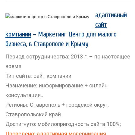
адаптивный
сайт
компании
– Маркетинг Центр для малого
бизнеса, в Ставрополе и Крыму
Период сотрудничества: 2013 г. – по настоящее
время
Тип сайта: сайт компании
Назначение: информирование + онлайн
консультация..
Регионы: Ставрополь + городской округ,
Ставропольский край
Достигнуто: мобилопригодность сайта 100%;
Проведено: адаптивная модернизация