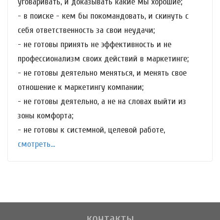
уговаривать, и доказывать какие мы хорошие;
- в поиске - кем бы покомандовать, и скинуть с
себя ответственность за свои неудачи;
- не готовы принять не эффективность и не
профессионализм своих действий в маркетинге;
- не готовы деятельно меняться, и менять свое
отношение к маркетингу компании;
- не готовы деятельно, а не на словах выйти из
зоны комфорта;
- не готовы к системной, целевой работе,
смотреть...
контакты