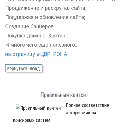
Продвижение и раскрутка сайта;
Поддержка и обновление сайта;
Создание баннеров;
Покупка домена; Хостинг;
И много чего ещё полезного..!
на страницу #ЦВР_РОНА
Правильный контент
Полное соответствие
алгоритмикам
поисковых систем!