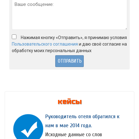
Нажимая кнопку «Отправить», я принимаю условия
Пользовательского соглашения
и даю своё согласие на
обработку моих персональных данных
кейсы
Руководитель отеля обратился к
нам в мае 2014 года.
Исходные данные со слов