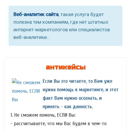
Веб-аналитик сайта
, такая услуга будет
полезна тем компаниям, где нет штатных
интернет-маркетологов или специалистов
веб-аналитики..
антикейсы
Если Вы это читаете, то Вам уже
нужна помощь в маркетинге, и этот
факт Вам нужно осознать, и
принять - как данность.
1. Не сможем помочь, ЕСЛИ Вы:
- рассчитываете, что мы Вас будем в чем-то