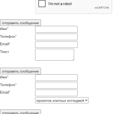
Имя
*
Телефон
*
Email
*
Текст
Имя
*
Телефон
*
Email
*