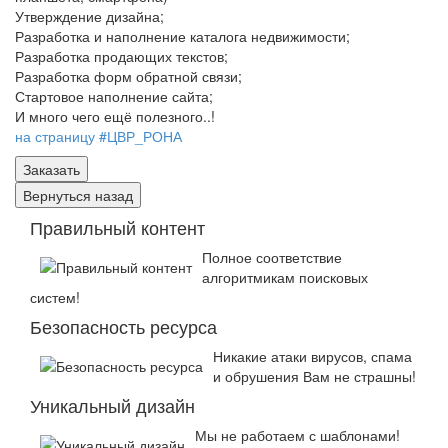
Утверждение дизайна;
Разработка и наполнение каталога недвижимости;
Разработка продающих текстов;
Разработка форм обратной связи;
Стартовое наполнение сайта;
И много чего ещё полезного..!
на страницу #ЦВР_РОНА
Правильный контент
Полное соответствие
алгоритмикам поисковых
систем!
Безопасность ресурса
Никакие атаки вирусов, спама
и обрушения Вам не страшны!
Уникальный дизайн
Мы не работаем с шаблонами!