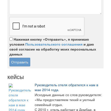
Нажимая кнопку «Отправить», я принимаю
условия
Пользовательского соглашения
и даю
своё согласие на обработку моих персональных
данных
кейсы
Руководитель отеля обратился к нам в
мае 2014 года.
Исходные данные со слов руководителя:
«Мы предоставляем тихий и уютный
семейный отдых.
С 2010 г. отель работает в Домбае, в