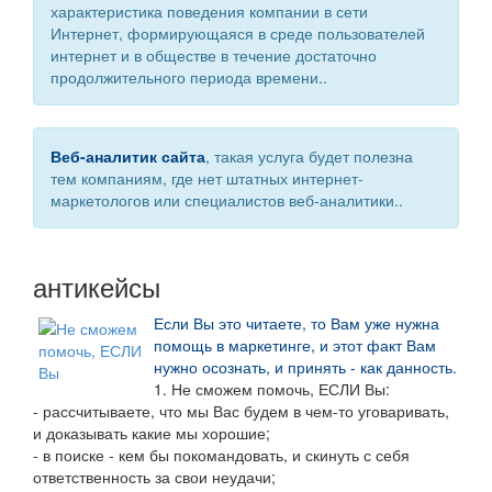
характеристика поведения компании в сети
Интернет, формирующаяся в среде пользователей
интернет и в обществе в течение достаточно
продолжительного периода времени..
Веб-аналитик сайта
, такая услуга будет полезна
тем компаниям, где нет штатных интернет-
маркетологов или специалистов веб-аналитики..
антикейсы
Если Вы это читаете, то Вам уже нужна
помощь в маркетинге, и этот факт Вам
нужно осознать, и принять - как данность.
1. Не сможем помочь, ЕСЛИ Вы:
- рассчитываете, что мы Вас будем в чем-то уговаривать,
и доказывать какие мы хорошие;
- в поиске - кем бы покомандовать, и скинуть с себя
ответственность за свои неудачи;