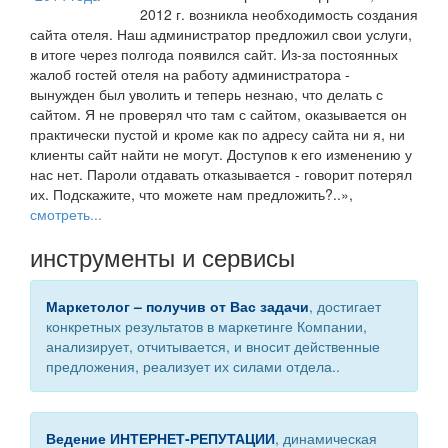
2012 г. возникла необходимость создания
сайта отеля. Наш администратор предложил свои услуги,
в итоге через полгода появился сайт. Из-за постоянных
жалоб гостей отеля на работу администратора -
вынужден был уволить и теперь незнаю, что делать с
сайтом. Я не проверял что там с сайтом, оказывается он
практически пустой и кроме как по адресу сайта ни я, ни
клиенты сайт найти не могут. Доступов к его изменению у
нас нет. Пароли отдавать отказывается - говорит потерял
их. Подскажите, что можете нам предложить?..»,
смотреть...
инструменты и сервисы
Маркетолог – получив от Вас задачи
, достигает
конкретных результатов в маркетинге Компании,
анализирует, отчитывается, и вносит действенные
предложения, реализует их силами отдела..
Ведение ИНТЕРНЕТ-РЕПУТАЦИИ
, динамическая