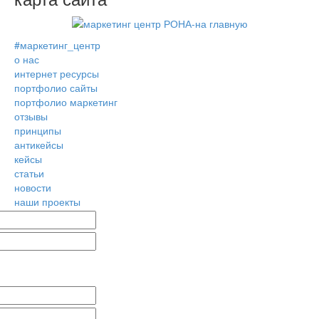
#маркетинг_центр
о нас
интернет ресурсы
портфолио сайты
портфолио маркетинг
отзывы
принципы
антикейсы
кейсы
статьи
новости
наши проекты