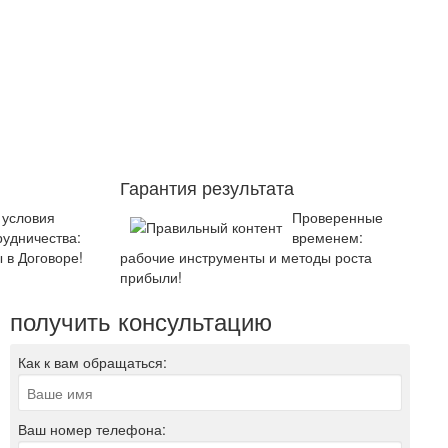
Гарантия результата
 условия
Проверенные
рудничества:
временем:
ы в Договоре!
рабочие инструменты и методы роста
прибыли!
получить консультацию
Как к вам обращаться:
Ваш номер телефона: