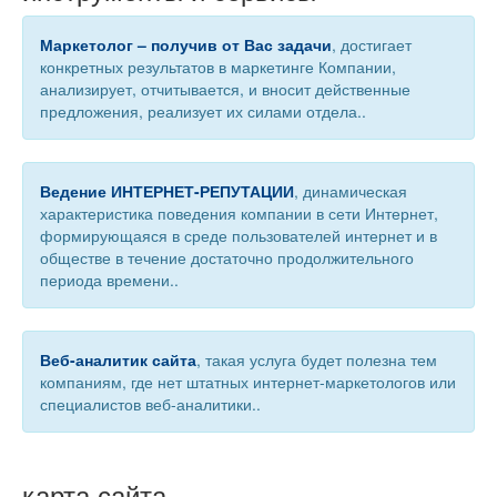
Маркетолог – получив от Вас задачи
, достигает
конкретных результатов в маркетинге Компании,
анализирует, отчитывается, и вносит действенные
предложения, реализует их силами отдела..
Ведение ИНТЕРНЕТ-РЕПУТАЦИИ
, динамическая
характеристика поведения компании в сети Интернет,
формирующаяся в среде пользователей интернет и в
обществе в течение достаточно продолжительного
периода времени..
Веб-аналитик сайта
, такая услуга будет полезна тем
компаниям, где нет штатных интернет-маркетологов или
специалистов веб-аналитики..
карта сайта