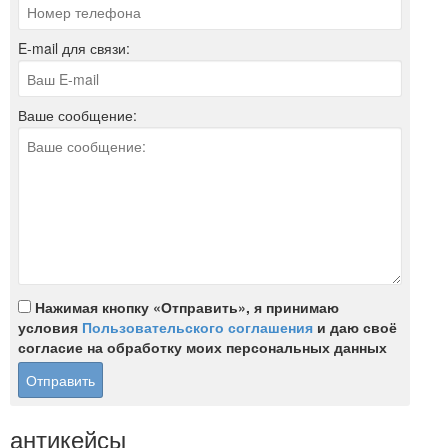
E-mail для связи:
Ваше сообщение:
Нажимая кнопку «Отправить», я принимаю
условия
Пользовательского соглашения
и даю своё
согласие на обработку моих персональных данных
антикейсы