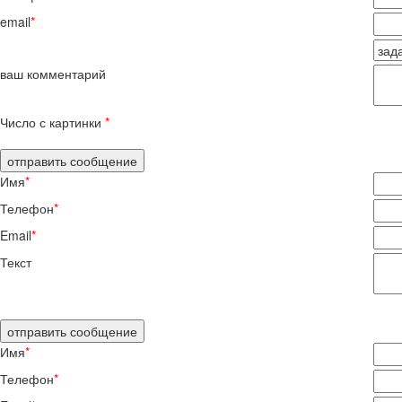
email
*
ваш комментарий
Число с картинки
*
Имя
*
Телефон
*
Email
*
Текст
Имя
*
Телефон
*