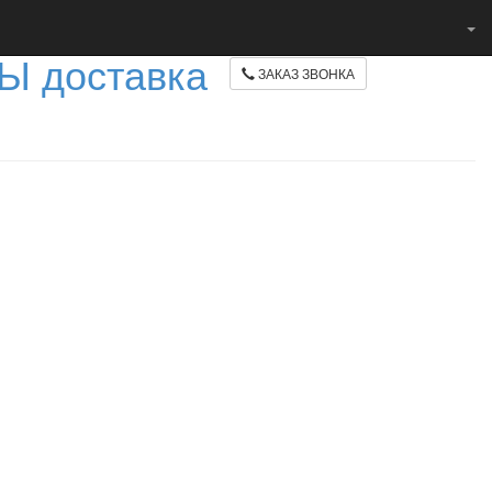
ЗАКАЗ ЗВОНКА