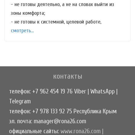
- не готовы деятельно, а не на словах выйти из
зоны комфорта;
- не готовы к системной, целевой работе,
смотреть...
контакты
телефон: +7 962 454 19 76 Viber | WhatsApp |
Telegram
телефон: +7 978 133 92 75 Республика Крым
эл. почта: manager@rona26.com
официальные сайты:
www.rona26.com
|