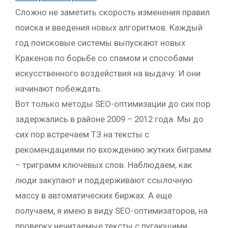
Сложно не заметить скорость изменения правил
поиска и введения новых алгоритмов. Каждый
год поисковые системы выпускают новых
Кракенов по борьбе со спамом и способами
искусственного воздействия на выдачу. И они
начинают побеждать.
Вот только методы SEO-оптимизации до сих пор
задержались в районе 2009 – 2012 года. Мы до
сих пор встречаем ТЗ на тексты с
рекомендациями по вхождению жутких биграмм
– триграмм ключевых слов. Наблюдаем, как
люди закупают и поддерживают ссылочную
массу в автоматических биржах. А еще
получаем, я имею в виду SEO-оптимизаторов, на
проверку нечитаемые тексты с пугающими