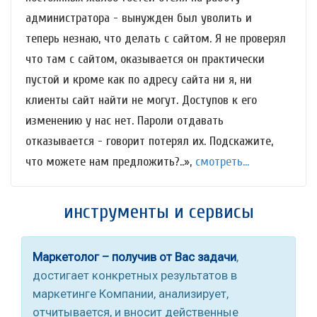
администратора - вынужден был уволить и
теперь незнаю, что делать с сайтом. Я не проверял
что там с сайтом, оказывается он практически
пустой и кроме как по адресу сайта ни я, ни
клиенты сайт найти не могут. Доступов к его
изменению у нас нет. Пароли отдавать
отказывается - говорит потерял их. Подскажите,
что можете нам предложить?..»,
смотреть...
инструменты и сервисы
Маркетолог – получив от Вас задачи
,
достигает конкретных результатов в
маркетинге Компании, анализирует,
отчитывается, и вносит действенные