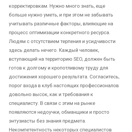
корректировкам. Нужно много знать, еще
больше нужно уметь, и при этом не забывать
учитывать различные факторы, влияющие на
процесс оптимизации конкретного ресурса.
Людям с отсутствием терпения и усидчивости
здесь делать нечего. Каждый человек,
вступающий на территорию SEO, должен быть
готов к долгому и кропотливому труду для
достижения хорошего результата. Согласитесь,
порог входа в клуб настоящих профессионалов
довольно высок, как и требования к
специалисту. В связи с этим на рынке
появляются недоучки, обманщики и просто
энтузиасты без знания предмета.
Некомпетентность некоторых специалистов