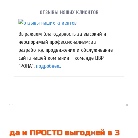
отзывы наших клиентов
Выражаем благодарность за высокий и
неоспоримый профессионализм; за
разработку, продвижение и обслуживание
сайта нашей компании - команде ЦВР
"РОНА",
подробнее..
×
‹
›
да и ПРОСТО выгодней в 3