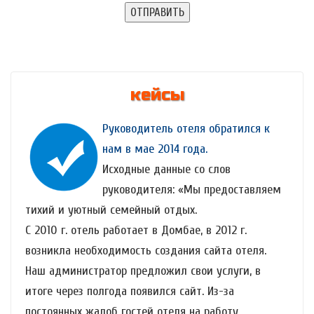
кейсы
Руководитель отеля обратился к
нам в мае 2014 года.
Исходные данные со слов
руководителя: «Мы предоставляем
тихий и уютный семейный отдых.
С 2010 г. отель работает в Домбае, в 2012 г.
возникла необходимость создания сайта отеля.
Наш администратор предложил свои услуги, в
итоге через полгода появился сайт. Из-за
постоянных жалоб гостей отеля на работу