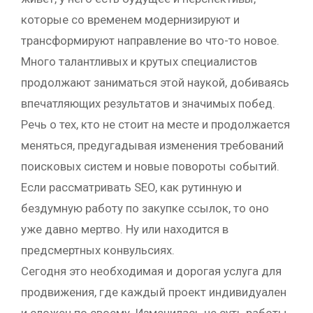
которые со временем модернизируют и
трансформируют направление во что-то новое.
Много талантливых и крутых специалистов
продолжают заниматься этой наукой, добиваясь
впечатляющих результатов и значимых побед.
Речь о тех, кто не стоит на месте и продолжается
меняться, предугадывая изменения требований
поисковых систем и новые повороты событий.
Если рассматривать SEO, как рутинную и
бездумную работу по закупке ссылок, то оно
уже давно мертво. Ну или находится в
предсмертных конвульсиях.
Сегодня это необходимая и дорогая услуга для
продвижения, где каждый проект индивидуален