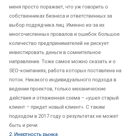
меня просто поражает, что уж говорить о
собственниках бизнеса и ответственных за
выбор подрядчика лиц. Именно из-за их
многочисленных провалов и ошибок большое
количество предпринимателей не рискует
инвестировать деньги в сомнительное
направление. Тоже самое можно сказать и о
SEO-компаниях, работа которых поставлена на
поток. Никакого индивидуального подхода в
ведении проектов, только механические
действия и отлаженная схема – «ушел старый
клиент – придет новый клиент». С таким
подходом в 2017 году о результатах не может
быть и речи.
2. Инертность рынка