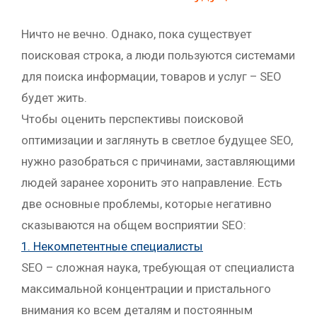
Ничто не вечно. Однако, пока существует
поисковая строка, а люди пользуются системами
для поиска информации, товаров и услуг – SEO
будет жить.
Чтобы оценить перспективы поисковой
оптимизации и заглянуть в светлое будущее SEO,
нужно разобраться с причинами, заставляющими
людей заранее хоронить это направление. Есть
две основные проблемы, которые негативно
сказываются на общем восприятии SEO:
1. Некомпетентные специалисты
SEO – сложная наука, требующая от специалиста
максимальной концентрации и пристального
внимания ко всем деталям и постоянным