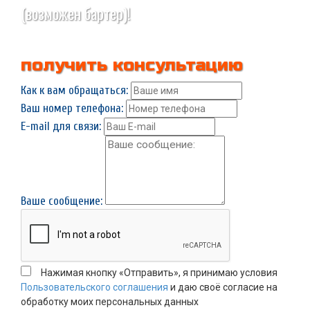
(возможен бартер)!
получить консультацию
Как к вам обращаться:
Ваш номер телефона:
E-mail для связи:
Ваше сообщение:
Нажимая кнопку «Отправить», я принимаю условия
Пользовательского соглашения
и даю своё согласие на
обработку моих персональных данных