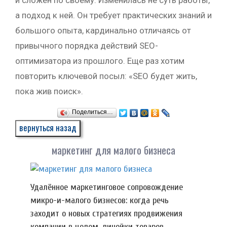
и сложен по своему. Изменилась не суть работы,
а подход к ней. Он требует практических знаний и
большого опыта, кардинально отличаясь от
привычного порядка действий SEO-
оптимизатора из прошлого. Еще раз хотим
повторить ключевой посыл: «SEO будет жить,
пока жив поиск».
Поделиться…
маркетинг для малого бизнеса
Удалённое маркетинговое сопровождение
микро-и-малого бизнесов: когда речь
заходит о новых стратегиях продвижения
компании в целом, линейки товаров,