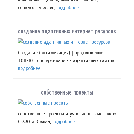
сервисов и услуг,
подробнее..
создание адаптивных интернет ресурсов
Создание (оптимизация) | продвижение
ТОП-10 | обслуживание - адаптивных сайтов,
подробнее..
собственные проекты
собственные проекты и участие на выставках
СКФО и Крыма,
подробнее..