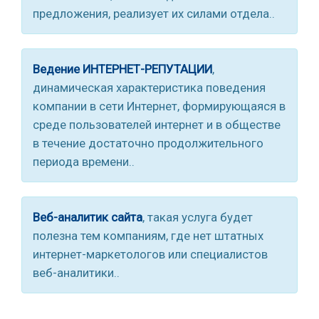
предложения, реализует их силами отдела..
Ведение ИНТЕРНЕТ-РЕПУТАЦИИ
,
динамическая характеристика поведения
компании в сети Интернет, формирующаяся в
среде пользователей интернет и в обществе
в течение достаточно продолжительного
периода времени..
Веб-аналитик сайта
, такая услуга будет
полезна тем компаниям, где нет штатных
интернет-маркетологов или специалистов
веб-аналитики..