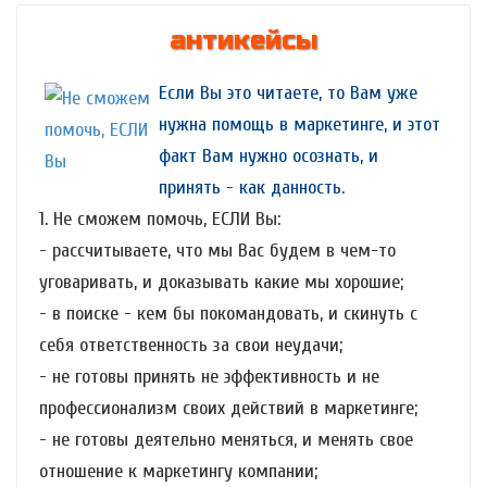
антикейсы
Если Вы это читаете, то Вам уже
нужна помощь в маркетинге, и этот
факт Вам нужно осознать, и
принять - как данность.
1. Не сможем помочь, ЕСЛИ Вы:
- рассчитываете, что мы Вас будем в чем-то
уговаривать, и доказывать какие мы хорошие;
- в поиске - кем бы покомандовать, и скинуть с
себя ответственность за свои неудачи;
- не готовы принять не эффективность и не
профессионализм своих действий в маркетинге;
- не готовы деятельно меняться, и менять свое
отношение к маркетингу компании;