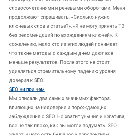
словосочетаниями и речевыми оборотами. Меня
продолжают спрашивать: «Сколько нужно
ключевых слов в статье?», «Я не могу принять ТЗ
без рекомендаций по вхождениям ключей». К
сожалению, мало кто из этих людей понимает,
что такие методы с каждым днем дают все
меньше результатов. После этого не стоит
удивляться стремительному падению уровня
доверия к SEO.
SEO ни при чем
Мы описали два самых значимых фактора,
влияющих на недоверие и порождающих
заблуждения о SEO. Но хватит уныния и негатива,
все не так плохо, как вы могли подумать. SEO
живет, у него есть будущее и перспективы,