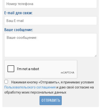
E-mail для связи:
Ваше сообщение:
Нажимая кнопку «Отправить», я принимаю условия
Пользовательского соглашения
и даю своё согласие на
обработку моих персональных данных