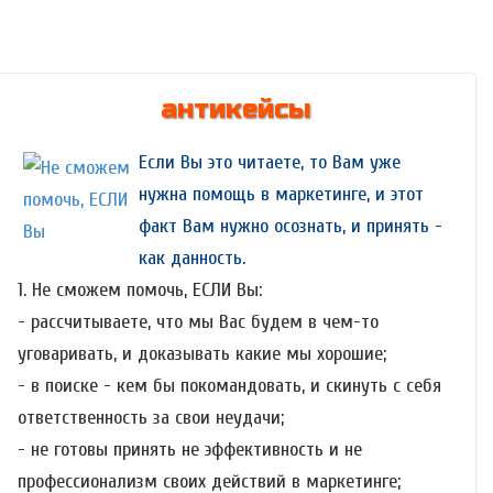
антикейсы
Если Вы это читаете, то Вам уже
нужна помощь в маркетинге, и этот
факт Вам нужно осознать, и принять -
как данность.
1. Не сможем помочь, ЕСЛИ Вы:
- рассчитываете, что мы Вас будем в чем-то
уговаривать, и доказывать какие мы хорошие;
- в поиске - кем бы покомандовать, и скинуть с себя
ответственность за свои неудачи;
- не готовы принять не эффективность и не
профессионализм своих действий в маркетинге;