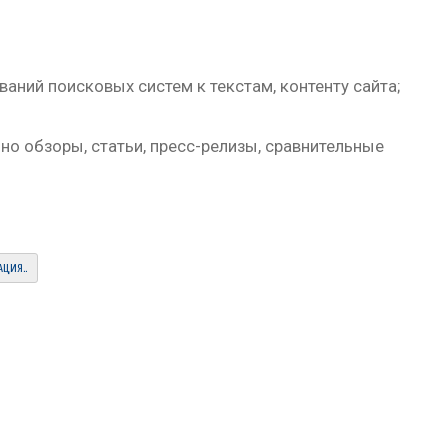
аний поисковых систем к текстам, контенту сайта;
но обзоры, статьи, пресс-релизы, сравнительные
АЦИЯ..