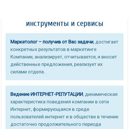
инструменты и сервисы
Маркетолог – получив от Вас задачи
, достигает
конкретных результатов в маркетинге
Компании, анализирует, отчитывается, и вносит
действенные предложения, реализует их
силами отдела..
Ведение ИНТЕРНЕТ-РЕПУТАЦИИ
, динамическая
характеристика поведения компании в сети
Интернет, формирующаяся в среде
пользователей интернет и в обществе в течение
достаточно продолжительного периода