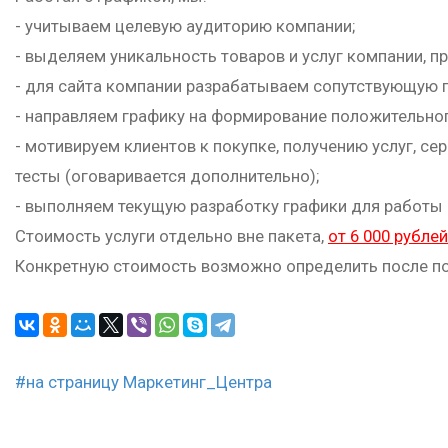
- учитываем целевую аудиторию компании;
- выделяем уникальность товаров и услуг компании, п
- для сайта компании разрабатываем сопутствующую гр
- направляем графику на формирование положительног
- мотивируем клиентов к покупке, получению услуг, с
тесты (оговаривается дополнительно);
- выполняем текущую разработку графики для работы
Стоимость услуги отдельно вне пакета,
от 6 000 рубле
Конкретную стоимость возможно определить после п
#на страницу Маркетинг_Центра