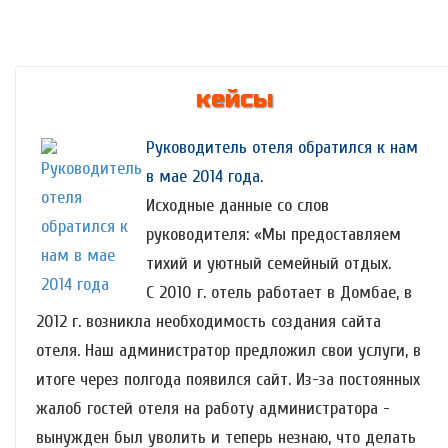
кейсы
Руководитель отеля обратился к нам
в мае 2014 года.
Исходные данные со слов
руководителя: «Мы предоставляем
тихий и уютный семейный отдых.
С 2010 г. отель работает в Домбае, в
2012 г. возникла необходимость создания сайта
отеля. Наш администратор предложил свои услуги, в
итоге через полгода появился сайт. Из-за постоянных
жалоб гостей отеля на работу администратора -
вынужден был уволить и теперь незнаю, что делать