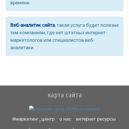
времени..
Веб-аналитик сайта
, такая услуга будет полезна
тем компаниям, где нет штатных интернет-
маркетологов или специалистов веб-
аналитики..
карта сайта
#маркетинг_центр
о нас
интернет ресурсы