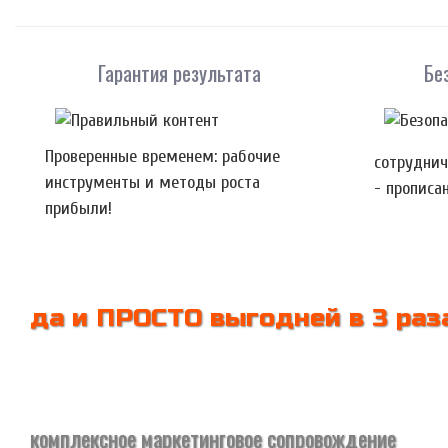
Гарантия результата
Бе
Проверенные временем: рабочие
сотрудниче
инструменты и методы роста
- прописа
прибыли!
да и ПРОСТО выгодней в 3 раз
комплексное маркетинговое сопровождение