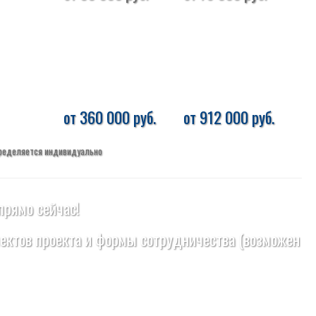
от 360 000 руб.
от 912 000 руб.
пределяется индивидуально
прямо сейчас!
ектов проекта и формы сотрудничества (возможен