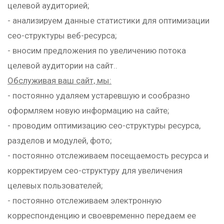
целевой аудиторией;
- анализируем данные статистики для оптимизации
сео-структуры веб-ресурса;
- вносим предложения по увеличению потока
целевой аудитории на сайт..
Обслуживая ваш сайт, мы:
- постоянно удаляем устаревшую и сообразно
оформляем новую информацию на сайте;
- проводим оптимизацию сео-структуры ресурса,
разделов и модулей, фото;
- постоянно отслеживаем посещаемость ресурса и
корректируем сео-структуру для увеличения
целевых пользователей;
- постоянно отслеживаем электронную
корреспонденцию и своевременно передаем ее