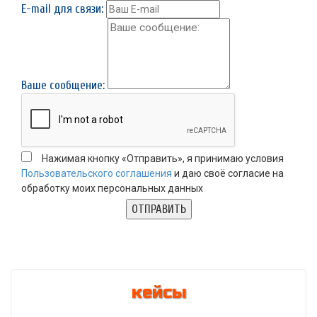
E-mail для связи:
Ваше сообщение:
Нажимая кнопку «Отправить», я принимаю условия
Пользовательского соглашения
и даю своё согласие на
обработку моих персональных данных
кейсы