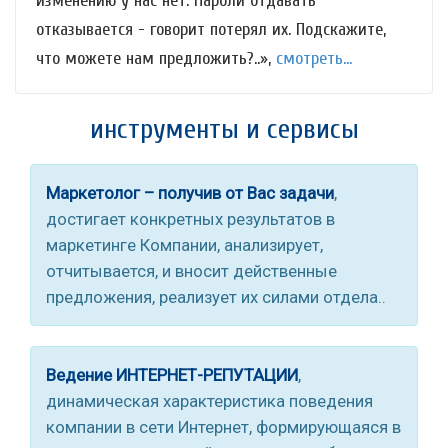
изменению у нас нет. Пароли отдавать
отказывается - говорит потерял их. Подскажите,
что можете нам предложить?..»,
смотреть...
инструменты и сервисы
Маркетолог – получив от Вас задачи
,
достигает конкретных результатов в
маркетинге Компании, анализирует,
отчитывается, и вносит действенные
предложения, реализует их силами отдела..
Ведение ИНТЕРНЕТ-РЕПУТАЦИИ
,
динамическая характеристика поведения
компании в сети Интернет, формирующаяся в