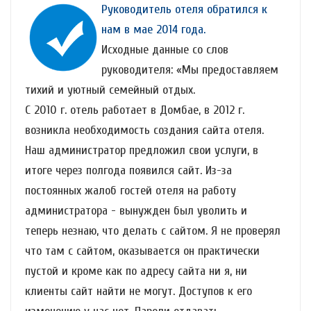
Руководитель отеля обратился к
нам в мае 2014 года.
Исходные данные со слов
руководителя: «Мы предоставляем
тихий и уютный семейный отдых.
С 2010 г. отель работает в Домбае, в 2012 г.
возникла необходимость создания сайта отеля.
Наш администратор предложил свои услуги, в
итоге через полгода появился сайт. Из-за
постоянных жалоб гостей отеля на работу
администратора - вынужден был уволить и
теперь незнаю, что делать с сайтом. Я не проверял
что там с сайтом, оказывается он практически
пустой и кроме как по адресу сайта ни я, ни
клиенты сайт найти не могут. Доступов к его