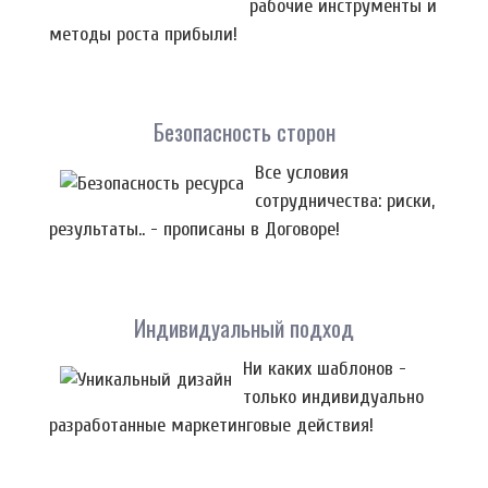
рабочие инструменты и
методы роста прибыли!
Безопасность сторон
Все условия
сотрудничества: риски,
результаты.. - прописаны в Договоре!
Индивидуальный подход
Ни каких шаблонов -
только индивидуально
разработанные маркетинговые действия!