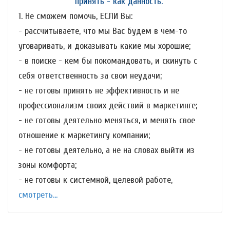
принять - как данность.
1. Не сможем помочь, ЕСЛИ Вы:
- рассчитываете, что мы Вас будем в чем-то
уговаривать, и доказывать какие мы хорошие;
- в поиске - кем бы покомандовать, и скинуть с
себя ответственность за свои неудачи;
- не готовы принять не эффективность и не
профессионализм своих действий в маркетинге;
- не готовы деятельно меняться, и менять свое
отношение к маркетингу компании;
- не готовы деятельно, а не на словах выйти из
зоны комфорта;
- не готовы к системной, целевой работе,
смотреть...