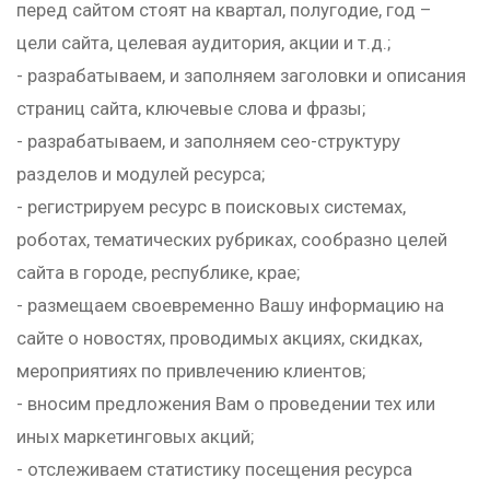
перед сайтом стоят на квартал, полугодие, год –
цели сайта, целевая аудитория, акции и т.д.;
- разрабатываем, и заполняем заголовки и описания
страниц сайта, ключевые слова и фразы;
- разрабатываем, и заполняем сео-структуру
разделов и модулей ресурса;
- регистрируем ресурс в поисковых системах,
роботах, тематических рубриках, сообразно целей
сайта в городе, республике, крае;
- размещаем своевременно Вашу информацию на
сайте о новостях, проводимых акциях, скидках,
мероприятиях по привлечению клиентов;
- вносим предложения Вам о проведении тех или
иных маркетинговых акций;
- отслеживаем статистику посещения ресурса