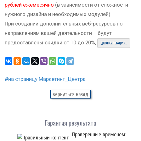
рублей ежемесячно
(в зависимости от сложности
нужного дизайна и необходимых модулей).
При создании дополнительных веб-ресурсов по
направлениям вашей деятельности – будут
предоставлены скидки от 10 до 20%,
КОНСУЛЬТАЦИЯ..
#на страницу Маркетинг_Центра
Гарантия результата
Проверенные временем: