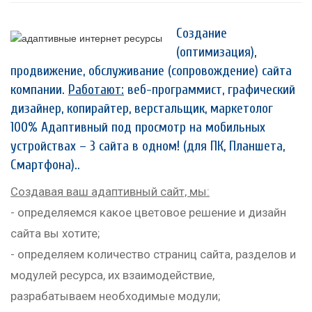
Создание
(оптимизация),
продвижение, обслуживание (сопровождение) сайта
компании.
Работают:
веб-программист, графический
дизайнер, копирайтер, верстальщик, маркетолог
100% Адаптивный под просмотр на мобильных
устройствах – 3 сайта в одном! (для ПК, Планшета,
Смартфона)..
Создавая ваш адаптивный сайт, мы:
- определяемся какое цветовое решение и дизайн
сайта вы хотите;
- определяем количество страниц сайта, разделов и
модулей ресурса, их взаимодействие,
разрабатываем необходимые модули;