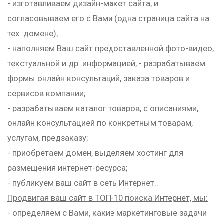
- изготавливаем дизайн-макет сайта, и
согласовываем его с Вами (одна страница сайта на
тех. домене);
- наполняем Ваш сайт предоставленной фото-видео,
текстуальной и др. информацией; - разрабатываем
формы онлайн консультаций, заказа товаров и
сервисов компании;
- разрабатываем каталог товаров, с описаниями,
онлайн консультацией по конкретным товарам,
услугам, предзаказу;
- приобретаем домен, выделяем хостинг для
размещения интернет-ресурса;
- публикуем ваш сайт в сеть Интернет..
Продвигая ваш сайт в ТОП-10 поиска Интернет, мы:
- определяем с Вами, какие маркетинговые задачи