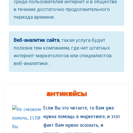
среде пользователей интернет и в обществе
в течение достаточно продолжительного
периода времени..
Веб-аналитик сайта
, такая услуга будет
полезна тем компаниям, где нет штатных
интернет-маркетологов или специалистов
веб-аналитики..
антикейсы
Если Вы это читаете, то Вам уже
нужна помощь в маркетинге, и этот
факт Вам нужно осознать, и