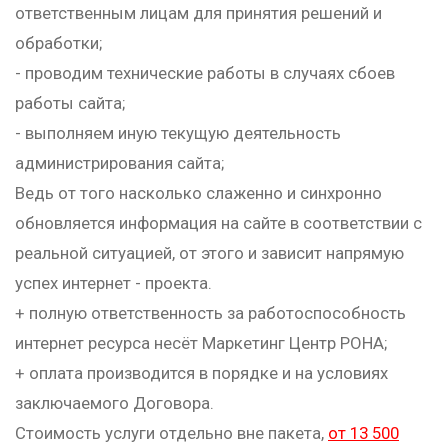
ответственным лицам для принятия решений и
обработки;
- проводим технические работы в случаях сбоев
работы сайта;
- выполняем иную текущую деятельность
администрирования сайта;
Ведь от того насколько слаженно и синхронно
обновляется информация на сайте в соответствии с
реальной ситуацией, от этого и зависит напрямую
успех интернет - проекта.
+ полную ответственность за работоспособность
интернет ресурса несёт Маркетинг Центр РОНА;
+ оплата производится в порядке и на условиях
заключаемого Договора.
Стоимость услуги отдельно вне пакета,
от 13 500